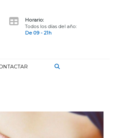
Horario:
Todos los días del año:
De 09 - 21h
ONTACTAR