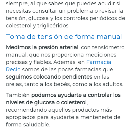
siempre, al que sabes que puedes acudir si
necesitas consultar un problema o revisar la
tensión, glucosa y los controles periódicos de
colesterol y triglicéridos.
Toma de tensión de forma manual
Medimos la presión arterial
, con tensiómetro
manual, que nos proporciona mediciones
precisas y fiables. Además, en
Farmacia
Recio
somos de las pocas farmacias que
seguimos colocando pendientes
en las
orejas, tanto a los bebés, como a los adultos.
También
podemos ayudarte a controlar los
niveles de glucosa o colesterol
,
recomendando aquellos productos más
apropiados para ayudarte a mentenerte de
forma saludable.