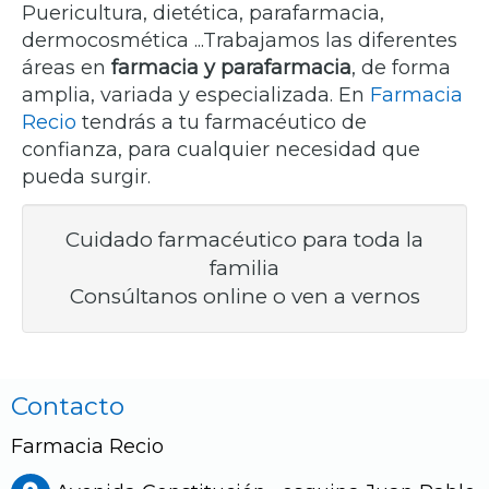
Puericultura, dietética, parafarmacia,
dermocosmética ...Trabajamos las diferentes
áreas en
farmacia y parafarmacia
, de forma
amplia, variada y especializada. En
Farmacia
Recio
tendrás a tu farmacéutico de
confianza, para cualquier necesidad que
pueda surgir.
Cuidado farmacéutico para toda la
familia
Consúltanos online o ven a vernos
Contacto
Farmacia Recio