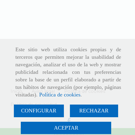
Este sitio web utiliza cookies propias y de
terceros que permiten mejorar la usabilidad de
navegación, analizar el uso de la web y mostrar
publicidad relacionada con tus preferencias
sobre la base de un perfil elaborado a partir de
tus hábitos de navegación (por ejemplo, páginas
Inicio
Aviso legal
Política de cookies
visitadas).
Política de cookies
.
Política de privacidad
CONFIGURAR
RECHAZAR
ACEPTAR
666666666