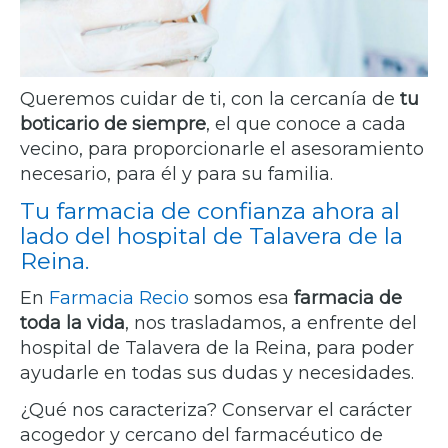
Queremos cuidar de ti, con la cercanía de
tu
boticario de siempre
, el que conoce a cada
vecino, para proporcionarle el asesoramiento
necesario, para él y para su familia.
Tu farmacia de confianza ahora al
lado del hospital de Talavera de la
Reina.
En
Farmacia Recio
somos esa
farmacia de
toda la vida
, nos trasladamos, a enfrente del
hospital de Talavera de la Reina, para poder
ayudarle en todas sus dudas y necesidades.
¿Qué nos caracteriza? Conservar el carácter
acogedor y cercano del farmacéutico de