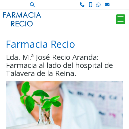
Farmacia Recio
Lda. M.ª José Recio Aranda:
Farmacia al lado del hospital de
Talavera de la Reina.